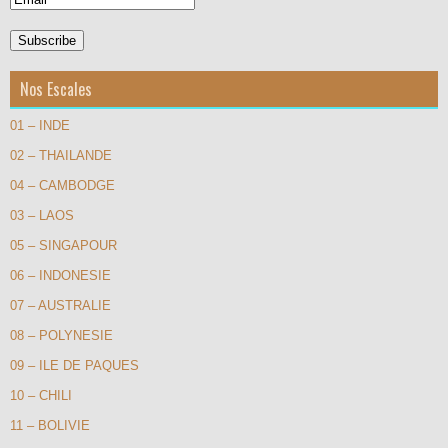
Nos Escales
01 – INDE
02 – THAILANDE
04 – CAMBODGE
03 – LAOS
05 – SINGAPOUR
06 – INDONESIE
07 – AUSTRALIE
08 – POLYNESIE
09 – ILE DE PAQUES
10 – CHILI
11 – BOLIVIE