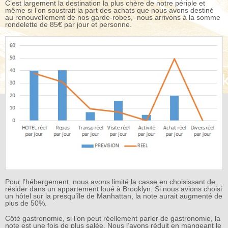
C’est largement la destination la plus chère de notre périple et
même si l’on soustrait la part des achats que nous avons destiné
au renouvellement de nos garde-robes, nous arrivons à la somme
rondelette de 85€ par jour et personne.
Pour l’hébergement, nous avons limité la casse en choisissant de
résider dans un appartement loué à Brooklyn. Si nous avions choisi
un hôtel sur la presqu’île de Manhattan, la note aurait augmenté de
plus de 50%.
Côté gastronomie, si l’on peut réellement parler de gastronomie, la
note est une fois de plus salée. Nous l’avons réduit en mangeant le