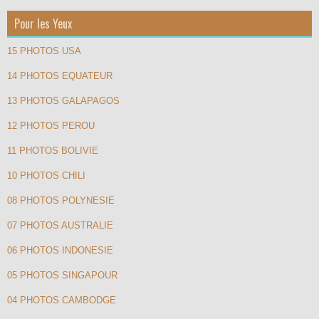
Pour les Yeux
15 PHOTOS USA
14 PHOTOS EQUATEUR
13 PHOTOS GALAPAGOS
12 PHOTOS PEROU
11 PHOTOS BOLIVIE
10 PHOTOS CHILI
08 PHOTOS POLYNESIE
07 PHOTOS AUSTRALIE
06 PHOTOS INDONESIE
05 PHOTOS SINGAPOUR
04 PHOTOS CAMBODGE