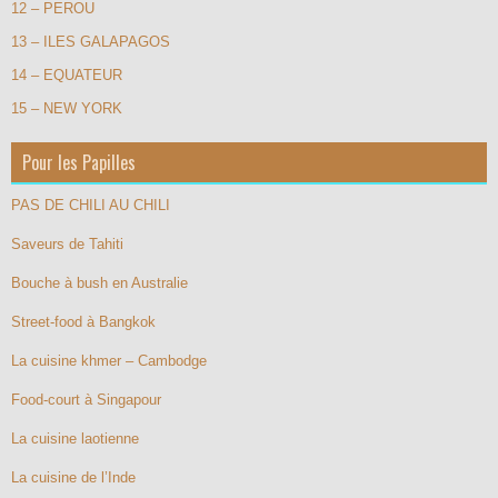
12 – PEROU
13 – ILES GALAPAGOS
14 – EQUATEUR
15 – NEW YORK
Pour les Papilles
PAS DE CHILI AU CHILI
Saveurs de Tahiti
Bouche à bush en Australie
Street-food à Bangkok
La cuisine khmer – Cambodge
Food-court à Singapour
La cuisine laotienne
La cuisine de l’Inde