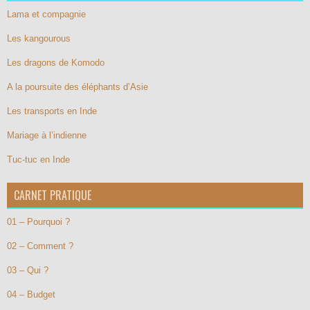
Lama et compagnie
Les kangourous
Les dragons de Komodo
A la poursuite des éléphants d’Asie
Les transports en Inde
Mariage à l’indienne
Tuc-tuc en Inde
CARNET PRATIQUE
01 – Pourquoi ?
02 – Comment ?
03 – Qui ?
04 – Budget