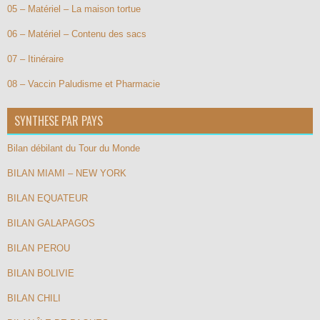
05 – Matériel – La maison tortue
06 – Matériel – Contenu des sacs
07 – Itinéraire
08 – Vaccin Paludisme et Pharmacie
SYNTHESE PAR PAYS
Bilan débilant du Tour du Monde
BILAN MIAMI – NEW YORK
BILAN EQUATEUR
BILAN GALAPAGOS
BILAN PEROU
BILAN BOLIVIE
BILAN CHILI