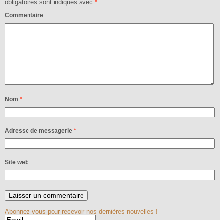
obligatoires sont indiqués avec
*
Commentaire
Nom
*
Adresse de messagerie
*
Site web
Abonnez vous pour recevoir nos dernières nouvelles !