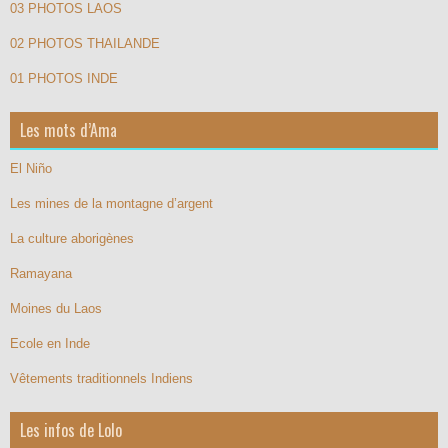
03 PHOTOS LAOS
02 PHOTOS THAILANDE
01 PHOTOS INDE
Les mots d’Ama
El Niño
Les mines de la montagne d’argent
La culture aborigènes
Ramayana
Moines du Laos
Ecole en Inde
Vêtements traditionnels Indiens
Les infos de Lolo