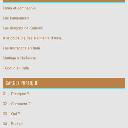
Lama et compagnie
Les kangourous
Les dragons de Komodo
A la poursuite des éléphants d’Asie
Les transports en Inde
Mariage à l’indienne
Tuc-tuc en Inde
CARNET PRATIQUE
01 – Pourquoi ?
02 – Comment ?
03 – Qui ?
04 – Budget