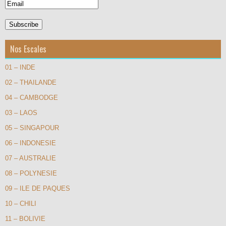
Nos Escales
01 – INDE
02 – THAILANDE
04 – CAMBODGE
03 – LAOS
05 – SINGAPOUR
06 – INDONESIE
07 – AUSTRALIE
08 – POLYNESIE
09 – ILE DE PAQUES
10 – CHILI
11 – BOLIVIE