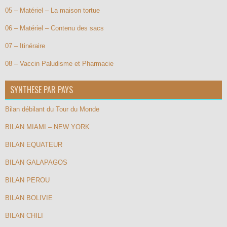
05 – Matériel – La maison tortue
06 – Matériel – Contenu des sacs
07 – Itinéraire
08 – Vaccin Paludisme et Pharmacie
SYNTHESE PAR PAYS
Bilan débilant du Tour du Monde
BILAN MIAMI – NEW YORK
BILAN EQUATEUR
BILAN GALAPAGOS
BILAN PEROU
BILAN BOLIVIE
BILAN CHILI