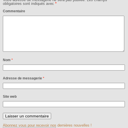
obligatoires sont indiqués avec
*
Commentaire
Nom
*
Adresse de messagerie
*
Site web
Abonnez vous pour recevoir nos dernières nouvelles !