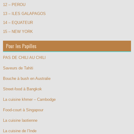
12 – PEROU
13 – ILES GALAPAGOS
14 – EQUATEUR
15 – NEW YORK
Pour les Papilles
PAS DE CHILI AU CHILI
Saveurs de Tahiti
Bouche à bush en Australie
Street-food à Bangkok
La cuisine khmer – Cambodge
Food-court à Singapour
La cuisine laotienne
La cuisine de l’Inde