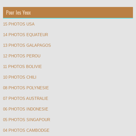
Pour les Yeux
15 PHOTOS USA
14 PHOTOS EQUATEUR
13 PHOTOS GALAPAGOS
12 PHOTOS PEROU
11 PHOTOS BOLIVIE
10 PHOTOS CHILI
08 PHOTOS POLYNESIE
07 PHOTOS AUSTRALIE
06 PHOTOS INDONESIE
05 PHOTOS SINGAPOUR
04 PHOTOS CAMBODGE