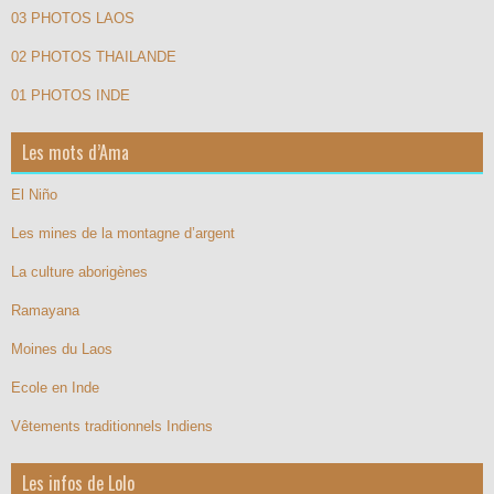
03 PHOTOS LAOS
02 PHOTOS THAILANDE
01 PHOTOS INDE
Les mots d’Ama
El Niño
Les mines de la montagne d’argent
La culture aborigènes
Ramayana
Moines du Laos
Ecole en Inde
Vêtements traditionnels Indiens
Les infos de Lolo