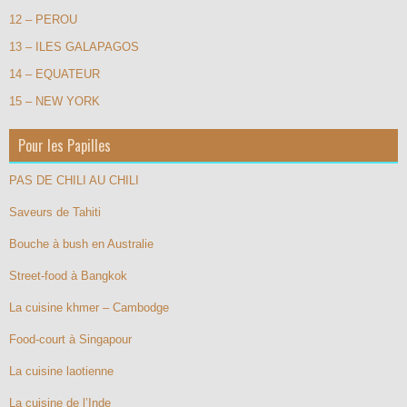
12 – PEROU
13 – ILES GALAPAGOS
14 – EQUATEUR
15 – NEW YORK
Pour les Papilles
PAS DE CHILI AU CHILI
Saveurs de Tahiti
Bouche à bush en Australie
Street-food à Bangkok
La cuisine khmer – Cambodge
Food-court à Singapour
La cuisine laotienne
La cuisine de l’Inde