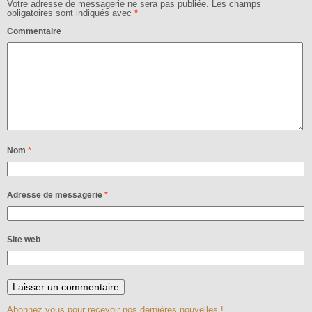
Votre adresse de messagerie ne sera pas publiée.
Les champs
obligatoires sont indiqués avec
*
Commentaire
Nom
*
Adresse de messagerie
*
Site web
Abonnez vous pour recevoir nos dernières nouvelles !