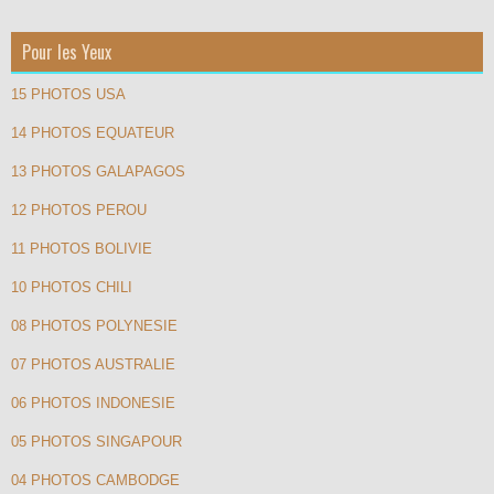
Pour les Yeux
15 PHOTOS USA
14 PHOTOS EQUATEUR
13 PHOTOS GALAPAGOS
12 PHOTOS PEROU
11 PHOTOS BOLIVIE
10 PHOTOS CHILI
08 PHOTOS POLYNESIE
07 PHOTOS AUSTRALIE
06 PHOTOS INDONESIE
05 PHOTOS SINGAPOUR
04 PHOTOS CAMBODGE