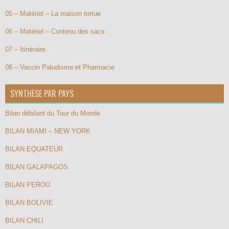
05 – Matériel – La maison tortue
06 – Matériel – Contenu des sacs
07 – Itinéraire
08 – Vaccin Paludisme et Pharmacie
SYNTHESE PAR PAYS
Bilan débilant du Tour du Monde
BILAN MIAMI – NEW YORK
BILAN EQUATEUR
BILAN GALAPAGOS
BILAN PEROU
BILAN BOLIVIE
BILAN CHILI