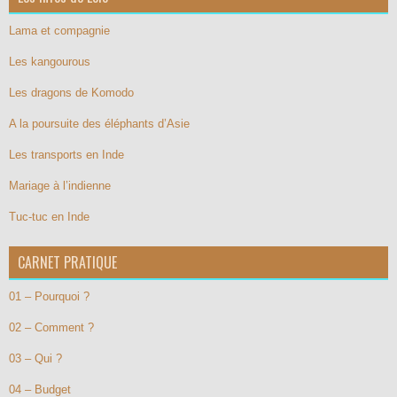
Lama et compagnie
Les kangourous
Les dragons de Komodo
A la poursuite des éléphants d’Asie
Les transports en Inde
Mariage à l’indienne
Tuc-tuc en Inde
CARNET PRATIQUE
01 – Pourquoi ?
02 – Comment ?
03 – Qui ?
04 – Budget