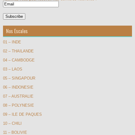
Nos Escales
01 – INDE
02 – THAILANDE
04 – CAMBODGE
03 – LAOS
05 – SINGAPOUR
06 – INDONESIE
07 – AUSTRALIE
08 – POLYNESIE
09 – ILE DE PAQUES
10 – CHILI
11 – BOLIVIE