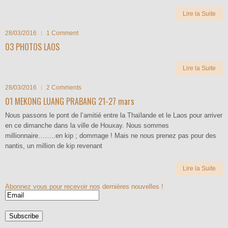
Lire la Suite
28/03/2016
1 Comment
03 PHOTOS LAOS
Lire la Suite
28/03/2016
2 Comments
01 MEKONG LUANG PRABANG 21-27 mars
Nous passons le pont de l’amitié entre la Thaïlande et le Laos pour arriver
en ce dimanche dans la ville de Houxay. Nous sommes
millionnaire……..en kip ; dommage ! Mais ne nous prenez pas pour des
nantis, un million de kip revenant
Lire la Suite
Abonnez vous pour recevoir nos dernières nouvelles !