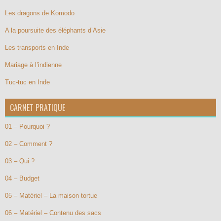
Les dragons de Komodo
A la poursuite des éléphants d’Asie
Les transports en Inde
Mariage à l’indienne
Tuc-tuc en Inde
CARNET PRATIQUE
01 – Pourquoi ?
02 – Comment ?
03 – Qui ?
04 – Budget
05 – Matériel – La maison tortue
06 – Matériel – Contenu des sacs