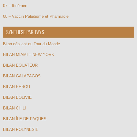
07 – Itinéraire
08 – Vaccin Paludisme et Pharmacie
SYNTHESE PAR PAYS
Bilan débilant du Tour du Monde
BILAN MIAMI – NEW YORK
BILAN EQUATEUR
BILAN GALAPAGOS
BILAN PEROU
BILAN BOLIVIE
BILAN CHILI
BILAN ÎLE DE PAQUES
BILAN POLYNESIE