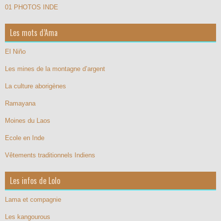
01 PHOTOS INDE
Les mots d’Ama
El Niño
Les mines de la montagne d’argent
La culture aborigènes
Ramayana
Moines du Laos
Ecole en Inde
Vêtements traditionnels Indiens
Les infos de Lolo
Lama et compagnie
Les kangourous