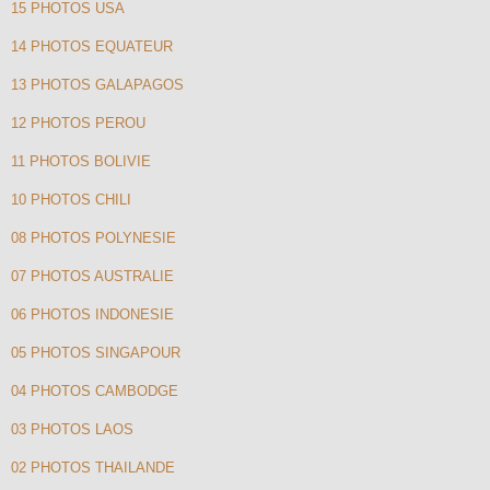
15 PHOTOS USA
14 PHOTOS EQUATEUR
13 PHOTOS GALAPAGOS
12 PHOTOS PEROU
11 PHOTOS BOLIVIE
10 PHOTOS CHILI
08 PHOTOS POLYNESIE
07 PHOTOS AUSTRALIE
06 PHOTOS INDONESIE
05 PHOTOS SINGAPOUR
04 PHOTOS CAMBODGE
03 PHOTOS LAOS
02 PHOTOS THAILANDE