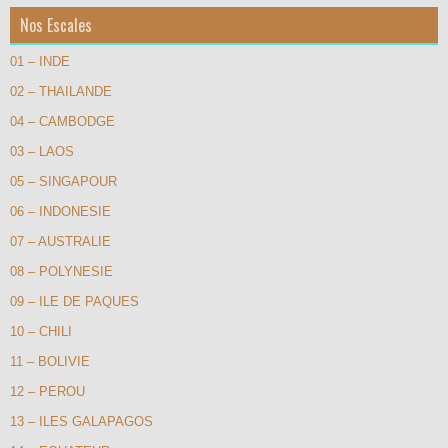
Nos Escales
01 – INDE
02 – THAILANDE
04 – CAMBODGE
03 – LAOS
05 – SINGAPOUR
06 – INDONESIE
07 – AUSTRALIE
08 – POLYNESIE
09 – ILE DE PAQUES
10 – CHILI
11 – BOLIVIE
12 – PEROU
13 – ILES GALAPAGOS