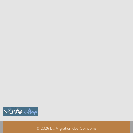
© 2026
La Migration des Coincoins