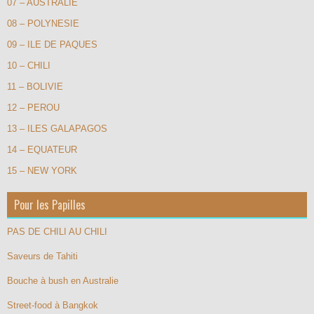
07 – AUSTRALIE
08 – POLYNESIE
09 – ILE DE PAQUES
10 – CHILI
11 – BOLIVIE
12 – PEROU
13 – ILES GALAPAGOS
14 – EQUATEUR
15 – NEW YORK
Pour les Papilles
PAS DE CHILI AU CHILI
Saveurs de Tahiti
Bouche à bush en Australie
Street-food à Bangkok