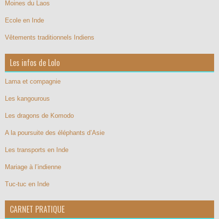
Moines du Laos
Ecole en Inde
Vêtements traditionnels Indiens
Les infos de Lolo
Lama et compagnie
Les kangourous
Les dragons de Komodo
A la poursuite des éléphants d’Asie
Les transports en Inde
Mariage à l’indienne
Tuc-tuc en Inde
CARNET PRATIQUE