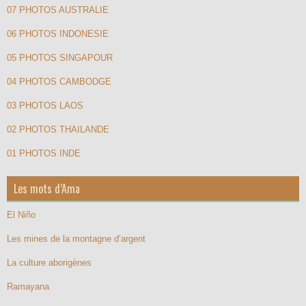
07 PHOTOS AUSTRALIE
06 PHOTOS INDONESIE
05 PHOTOS SINGAPOUR
04 PHOTOS CAMBODGE
03 PHOTOS LAOS
02 PHOTOS THAILANDE
01 PHOTOS INDE
Les mots d’Ama
El Niño
Les mines de la montagne d’argent
La culture aborigènes
Ramayana