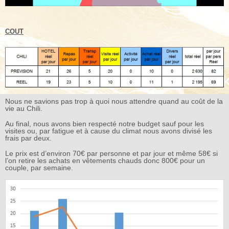
COUT
Nous ne savions pas trop à quoi nous attendre quand au coût de la
vie au Chili.
Au final, nous avons bien respecté notre budget sauf pour les
visites ou, par fatigue et à cause du climat nous avons divisé les
frais par deux.
Le prix est d’environ 70€ par personne et par jour et même 58€ si
l’on retire les achats en vêtements chauds donc 800€ pour un
couple, par semaine.