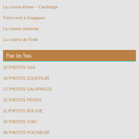
La cuisine khmer – Cambodge
Food-court à Singapour
La cuisine laotienne
La cuisine de l’Inde
Pour les Yeux
15 PHOTOS USA
14 PHOTOS EQUATEUR
13 PHOTOS GALAPAGOS
12 PHOTOS PEROU
11 PHOTOS BOLIVIE
10 PHOTOS CHILI
08 PHOTOS POLYNESIE