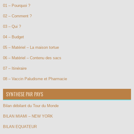
01 – Pourquoi ?
02 – Comment ?
03 – Qui ?
04 – Budget
05 – Matériel – La maison tortue
06 – Matériel – Contenu des sacs
07 – Itinéraire
08 – Vaccin Paludisme et Pharmacie
SYNTHESE PAR PAYS
Bilan débilant du Tour du Monde
BILAN MIAMI – NEW YORK
BILAN EQUATEUR