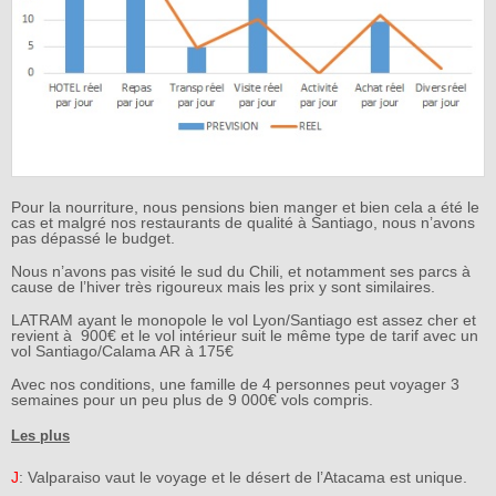
Pour la nourriture, nous pensions bien manger et bien cela a été le
cas et malgré nos restaurants de qualité à Santiago, nous n’avons
pas dépassé le budget.
Nous n’avons pas visité le sud du Chili, et notamment ses parcs à
cause de l’hiver très rigoureux mais les prix y sont similaires.
LATRAM ayant le monopole le vol Lyon/Santiago est assez cher et
revient à 900€ et le vol intérieur suit le même type de tarif avec un
vol Santiago/Calama AR à 175€
Avec nos conditions, une famille de 4 personnes peut voyager 3
semaines pour un peu plus de 9 000€ vols compris.
Les plus
J
: Valparaiso vaut le voyage et le désert de l’Atacama est unique.