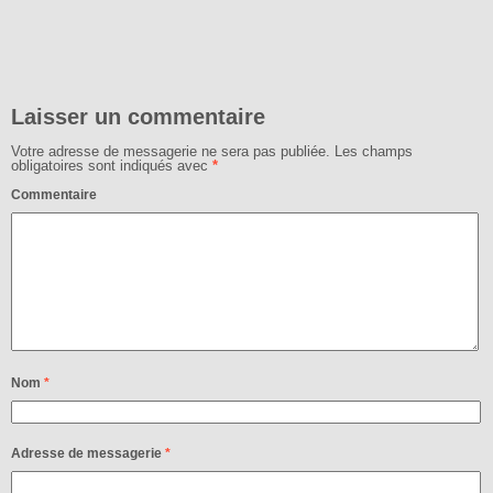
Laisser un commentaire
Votre adresse de messagerie ne sera pas publiée.
Les champs
obligatoires sont indiqués avec
*
Commentaire
Nom
*
Adresse de messagerie
*