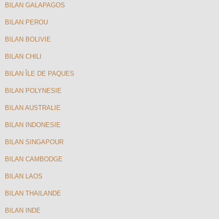
BILAN GALAPAGOS
BILAN PEROU
BILAN BOLIVIE
BILAN CHILI
BILAN ÎLE DE PAQUES
BILAN POLYNESIE
BILAN AUSTRALIE
BILAN INDONESIE
BILAN SINGAPOUR
BILAN CAMBODGE
BILAN LAOS
BILAN THAILANDE
BILAN INDE