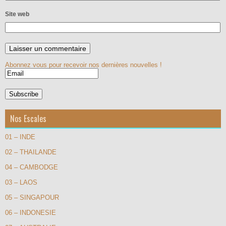
Site web
Abonnez vous pour recevoir nos dernières nouvelles !
Nos Escales
01 – INDE
02 – THAILANDE
04 – CAMBODGE
03 – LAOS
05 – SINGAPOUR
06 – INDONESIE