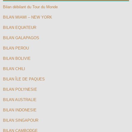
Bilan débilant du Tour du Monde
BILAN MIAMI – NEW YORK
BILAN EQUATEUR
BILAN GALAPAGOS
BILAN PEROU
BILAN BOLIVIE
BILAN CHILI
BILAN ÎLE DE PAQUES
BILAN POLYNESIE
BILAN AUSTRALIE
BILAN INDONESIE
BILAN SINGAPOUR
BILAN CAMBODGE