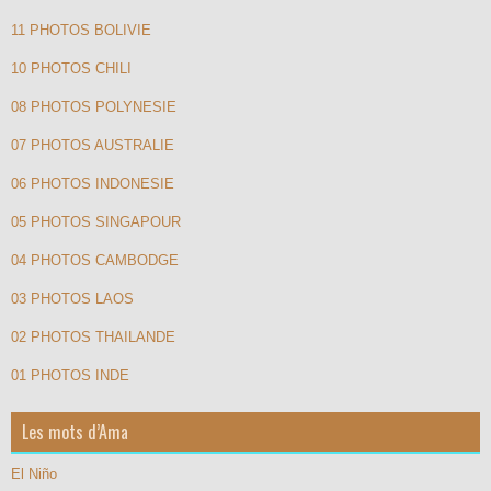
11 PHOTOS BOLIVIE
10 PHOTOS CHILI
08 PHOTOS POLYNESIE
07 PHOTOS AUSTRALIE
06 PHOTOS INDONESIE
05 PHOTOS SINGAPOUR
04 PHOTOS CAMBODGE
03 PHOTOS LAOS
02 PHOTOS THAILANDE
01 PHOTOS INDE
Les mots d’Ama
El Niño