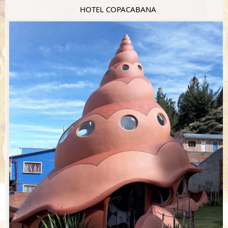
HOTEL COPACABANA