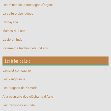
Les mines de la montagne d’argent
La culture aborigènes
Ramayana
Moines du Laos
Ecole en Inde
Vêtements traditionnels Indiens
Les infos de Lolo
Lama et compagnie
Les kangourous
Les dragons de Komodo
A la poursuite des éléphants d’Asie
Les transports en Inde