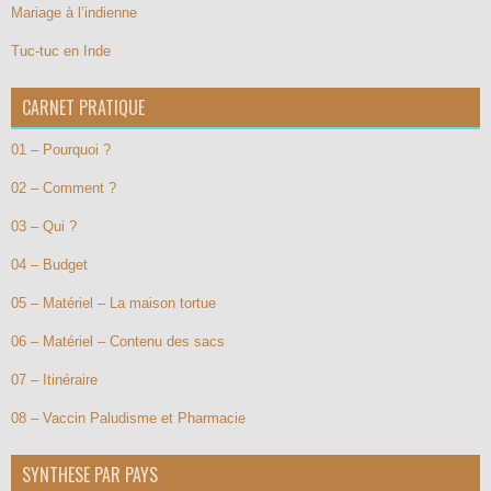
Mariage à l’indienne
Tuc-tuc en Inde
CARNET PRATIQUE
01 – Pourquoi ?
02 – Comment ?
03 – Qui ?
04 – Budget
05 – Matériel – La maison tortue
06 – Matériel – Contenu des sacs
07 – Itinéraire
08 – Vaccin Paludisme et Pharmacie
SYNTHESE PAR PAYS