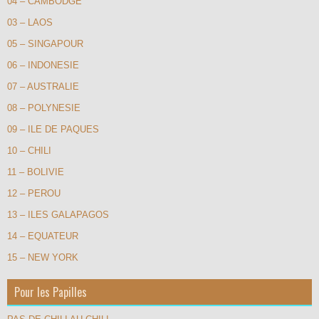
04 – CAMBODGE
03 – LAOS
05 – SINGAPOUR
06 – INDONESIE
07 – AUSTRALIE
08 – POLYNESIE
09 – ILE DE PAQUES
10 – CHILI
11 – BOLIVIE
12 – PEROU
13 – ILES GALAPAGOS
14 – EQUATEUR
15 – NEW YORK
Pour les Papilles