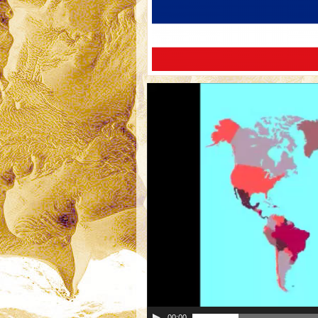
00:00