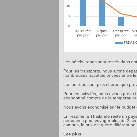
Les hôtels, repas sont restés dans no
Pour les transports, nous avons dépa
nombreuses navettes privées entre les
Les entrées sont plus chères que pré
Pour les activités, nous avions prévu 
abandonné compte de la température
Nous avons économisé sur le budget c
En résumé la Thaïlande reste un pays
personnes peut voyager plus de 2 sem
compris, le prix est guère différent p
Les plus