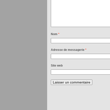
Nom
*
Adresse de messagerie
*
Site web