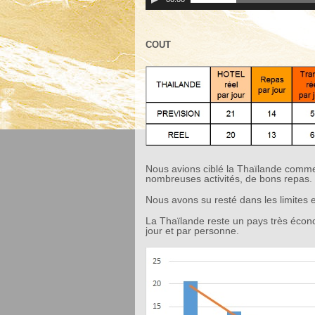
COUT
Nous avions ciblé la Thaïlande comm
nombreuses activités, de bons repas.
Nous avons su resté dans les limite
La Thaïlande reste un pays très éco
jour et par personne.