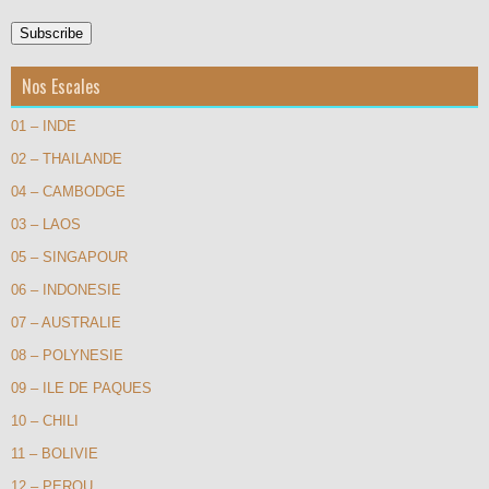
Nos Escales
01 – INDE
02 – THAILANDE
04 – CAMBODGE
03 – LAOS
05 – SINGAPOUR
06 – INDONESIE
07 – AUSTRALIE
08 – POLYNESIE
09 – ILE DE PAQUES
10 – CHILI
11 – BOLIVIE
12 – PEROU