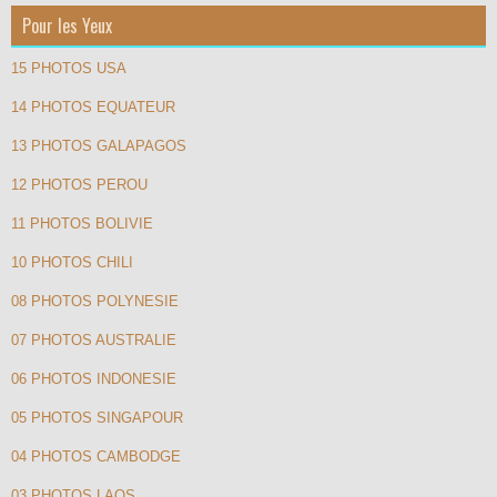
Pour les Yeux
15 PHOTOS USA
14 PHOTOS EQUATEUR
13 PHOTOS GALAPAGOS
12 PHOTOS PEROU
11 PHOTOS BOLIVIE
10 PHOTOS CHILI
08 PHOTOS POLYNESIE
07 PHOTOS AUSTRALIE
06 PHOTOS INDONESIE
05 PHOTOS SINGAPOUR
04 PHOTOS CAMBODGE
03 PHOTOS LAOS