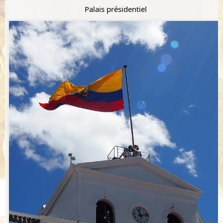
Palais présidentiel