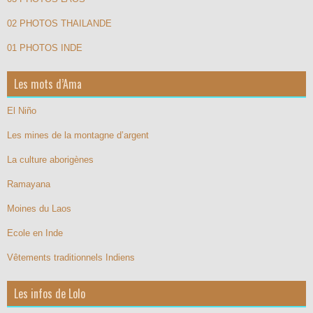
02 PHOTOS THAILANDE
01 PHOTOS INDE
Les mots d’Ama
El Niño
Les mines de la montagne d’argent
La culture aborigènes
Ramayana
Moines du Laos
Ecole en Inde
Vêtements traditionnels Indiens
Les infos de Lolo