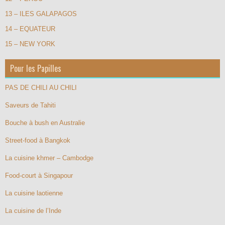
13 – ILES GALAPAGOS
14 – EQUATEUR
15 – NEW YORK
Pour les Papilles
PAS DE CHILI AU CHILI
Saveurs de Tahiti
Bouche à bush en Australie
Street-food à Bangkok
La cuisine khmer – Cambodge
Food-court à Singapour
La cuisine laotienne
La cuisine de l’Inde