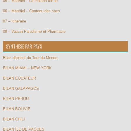
05 – Matériel – La maison tortue
06 – Matériel – Contenu des sacs
07 – Itinéraire
08 – Vaccin Paludisme et Pharmacie
SYNTHESE PAR PAYS
Bilan débilant du Tour du Monde
BILAN MIAMI – NEW YORK
BILAN EQUATEUR
BILAN GALAPAGOS
BILAN PEROU
BILAN BOLIVIE
BILAN CHILI
BILAN ÎLE DE PAQUES