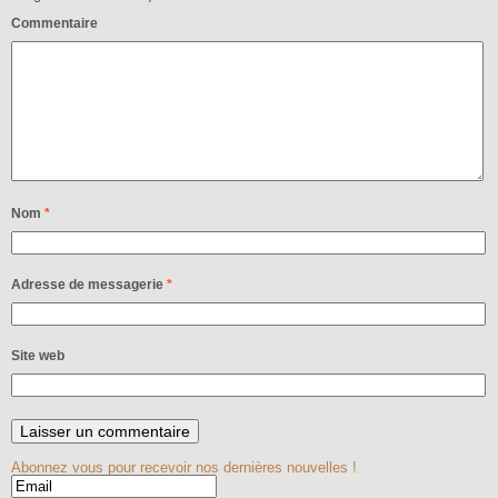
Commentaire
Nom
*
Adresse de messagerie
*
Site web
Abonnez vous pour recevoir nos dernières nouvelles !