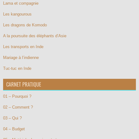
Lama et compagnie
Les kangourous
Les dragons de Komodo
A la poursuite des éléphants d’Asie
Les transports en Inde
Mariage à l’indienne
Tuc-tuc en Inde
CARNET PRATIQUE
01 – Pourquoi ?
02 – Comment ?
03 – Qui ?
04 – Budget