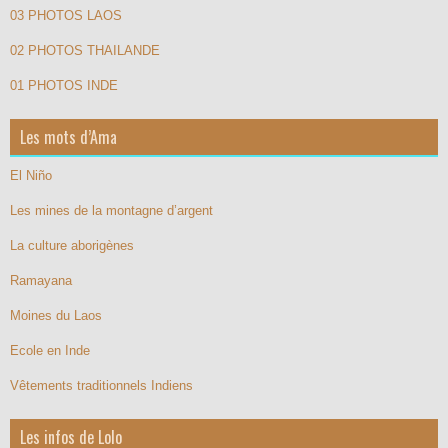
03 PHOTOS LAOS
02 PHOTOS THAILANDE
01 PHOTOS INDE
Les mots d’Ama
El Niño
Les mines de la montagne d’argent
La culture aborigènes
Ramayana
Moines du Laos
Ecole en Inde
Vêtements traditionnels Indiens
Les infos de Lolo