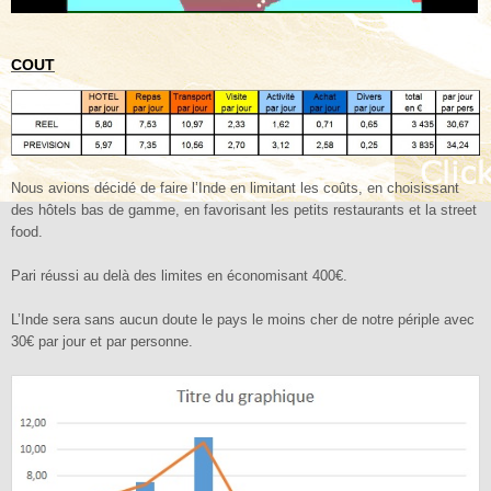
COUT
Nous avions décidé de faire l’Inde en limitant les coûts, en choisissant
des hôtels bas de gamme, en favorisant les petits restaurants et la street
food.
Pari réussi au delà des limites en économisant 400€.
L’Inde sera sans aucun doute le pays le moins cher de notre périple avec
30€ par jour et par personne.