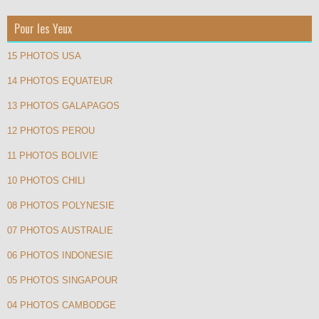
Pour les Yeux
15 PHOTOS USA
14 PHOTOS EQUATEUR
13 PHOTOS GALAPAGOS
12 PHOTOS PEROU
11 PHOTOS BOLIVIE
10 PHOTOS CHILI
08 PHOTOS POLYNESIE
07 PHOTOS AUSTRALIE
06 PHOTOS INDONESIE
05 PHOTOS SINGAPOUR
04 PHOTOS CAMBODGE