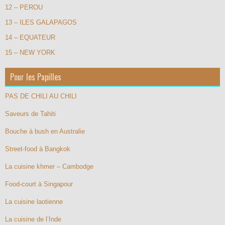
12 – PEROU
13 – ILES GALAPAGOS
14 – EQUATEUR
15 – NEW YORK
Pour les Papilles
PAS DE CHILI AU CHILI
Saveurs de Tahiti
Bouche à bush en Australie
Street-food à Bangkok
La cuisine khmer – Cambodge
Food-court à Singapour
La cuisine laotienne
La cuisine de l’Inde