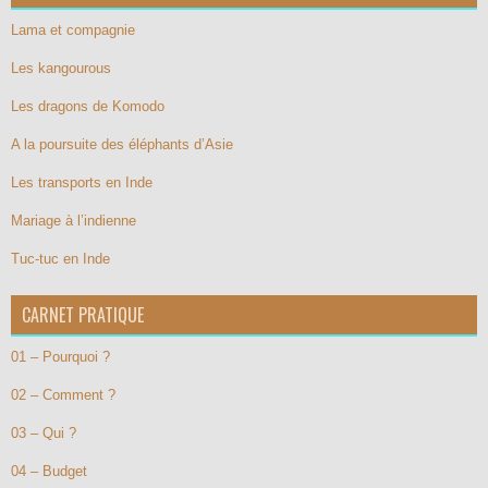
Lama et compagnie
Les kangourous
Les dragons de Komodo
A la poursuite des éléphants d’Asie
Les transports en Inde
Mariage à l’indienne
Tuc-tuc en Inde
CARNET PRATIQUE
01 – Pourquoi ?
02 – Comment ?
03 – Qui ?
04 – Budget