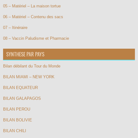
05 – Matériel – La maison tortue
06 – Matériel – Contenu des sacs
07 – Itinéraire
08 – Vaccin Paludisme et Pharmacie
SYNTHESE PAR PAYS
Bilan débilant du Tour du Monde
BILAN MIAMI – NEW YORK
BILAN EQUATEUR
BILAN GALAPAGOS
BILAN PEROU
BILAN BOLIVIE
BILAN CHILI