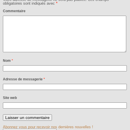
obligatoires sont indiqués avec
*
Commentaire
Nom
*
Adresse de messagerie
*
Site web
Abonnez vous pour recevoir nos dernières nouvelles !