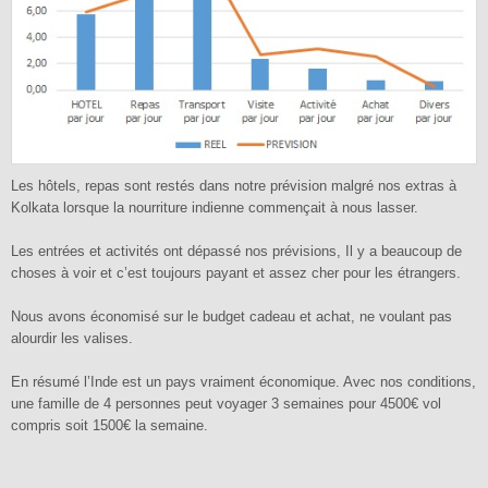
Les hôtels, repas sont restés dans notre prévision malgré nos extras à
Kolkata lorsque la nourriture indienne commençait à nous lasser.
Les entrées et activités ont dépassé nos prévisions, Il y a beaucoup de
choses à voir et c’est toujours payant et assez cher pour les étrangers.
Nous avons économisé sur le budget cadeau et achat, ne voulant pas
alourdir les valises.
En résumé l’Inde est un pays vraiment économique. Avec nos conditions,
une famille de 4 personnes peut voyager 3 semaines pour 4500€ vol
compris soit 1500€ la semaine.