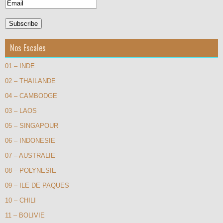
Nos Escales
01 – INDE
02 – THAILANDE
04 – CAMBODGE
03 – LAOS
05 – SINGAPOUR
06 – INDONESIE
07 – AUSTRALIE
08 – POLYNESIE
09 – ILE DE PAQUES
10 – CHILI
11 – BOLIVIE